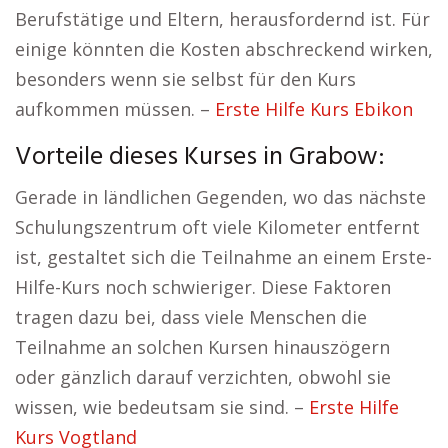
Berufstätige und Eltern, herausfordernd ist. Für
einige könnten die Kosten abschreckend wirken,
besonders wenn sie selbst für den Kurs
aufkommen müssen. –
Erste Hilfe Kurs Ebikon
Vorteile dieses Kurses in Grabow:
Gerade in ländlichen Gegenden, wo das nächste
Schulungszentrum oft viele Kilometer entfernt
ist, gestaltet sich die Teilnahme an einem Erste-
Hilfe-Kurs noch schwieriger. Diese Faktoren
tragen dazu bei, dass viele Menschen die
Teilnahme an solchen Kursen hinauszögern
oder gänzlich darauf verzichten, obwohl sie
wissen, wie bedeutsam sie sind. –
Erste Hilfe
Kurs Vogtland