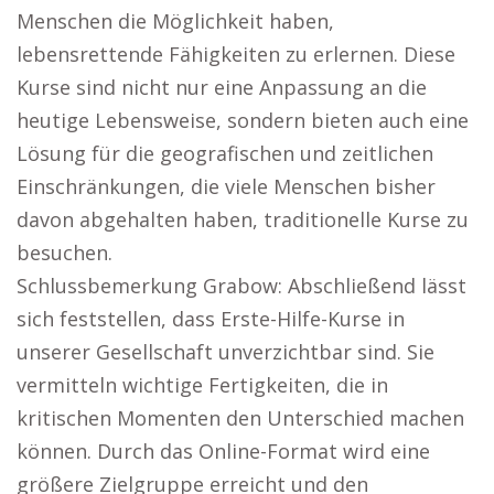
Menschen die Möglichkeit haben,
lebensrettende Fähigkeiten zu erlernen. Diese
Kurse sind nicht nur eine Anpassung an die
heutige Lebensweise, sondern bieten auch eine
Lösung für die geografischen und zeitlichen
Einschränkungen, die viele Menschen bisher
davon abgehalten haben, traditionelle Kurse zu
besuchen.
Schlussbemerkung Grabow: Abschließend lässt
sich feststellen, dass Erste-Hilfe-Kurse in
unserer Gesellschaft unverzichtbar sind. Sie
vermitteln wichtige Fertigkeiten, die in
kritischen Momenten den Unterschied machen
können. Durch das Online-Format wird eine
größere Zielgruppe erreicht und den