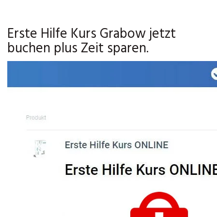
Erste Hilfe Kurs Grabow jetzt
buchen plus Zeit sparen.