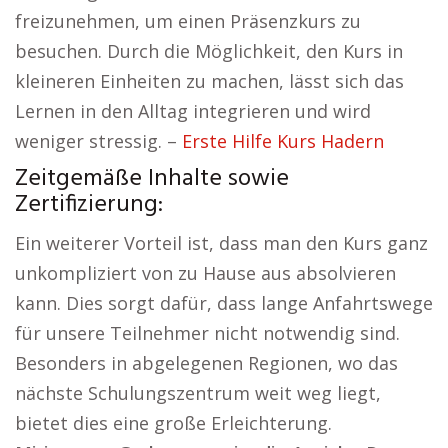
freizunehmen, um einen Präsenzkurs zu
besuchen. Durch die Möglichkeit, den Kurs in
kleineren Einheiten zu machen, lässt sich das
Lernen in den Alltag integrieren und wird
weniger stressig. –
Erste Hilfe Kurs Hadern
Zeitgemäße Inhalte sowie
Zertifizierung:
Ein weiterer Vorteil ist, dass man den Kurs ganz
unkompliziert von zu Hause aus absolvieren
kann. Dies sorgt dafür, dass lange Anfahrtswege
für unsere Teilnehmer nicht notwendig sind.
Besonders in abgelegenen Regionen, wo das
nächste Schulungszentrum weit weg liegt,
bietet dies eine große Erleichterung.