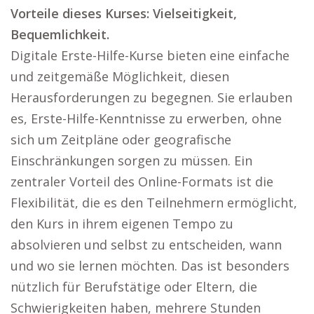
Vorteile dieses Kurses: Vielseitigkeit,
Bequemlichkeit.
Digitale Erste-Hilfe-Kurse bieten eine einfache
und zeitgemäße Möglichkeit, diesen
Herausforderungen zu begegnen. Sie erlauben
es, Erste-Hilfe-Kenntnisse zu erwerben, ohne
sich um Zeitpläne oder geografische
Einschränkungen sorgen zu müssen. Ein
zentraler Vorteil des Online-Formats ist die
Flexibilität, die es den Teilnehmern ermöglicht,
den Kurs in ihrem eigenen Tempo zu
absolvieren und selbst zu entscheiden, wann
und wo sie lernen möchten. Das ist besonders
nützlich für Berufstätige oder Eltern, die
Schwierigkeiten haben, mehrere Stunden