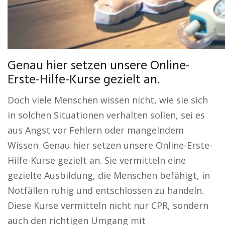
Genau hier setzen unsere Online-
Erste-Hilfe-Kurse gezielt an.
Doch viele Menschen wissen nicht, wie sie sich
in solchen Situationen verhalten sollen, sei es
aus Angst vor Fehlern oder mangelndem
Wissen. Genau hier setzen unsere Online-Erste-
Hilfe-Kurse gezielt an. Sie vermitteln eine
gezielte Ausbildung, die Menschen befähigt, in
Notfällen ruhig und entschlossen zu handeln.
Diese Kurse vermitteln nicht nur CPR, sondern
auch den richtigen Umgang mit