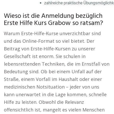
Wieso ist die Anmeldung bezüglich
Erste Hilfe Kurs Grabow so ratsam?
Warum Erste-Hilfe-Kurse unverzichtbar sind
und das Online-Format so viel bietet. Der
Beitrag von Erste-Hilfe-Kursen zu unserer
Gesellschaft ist enorm. Sie schulen in
lebensrettenden Techniken, die im Ernstfall von
Bedeutung sind. Ob bei einem Unfall auf der
Straße, einem Vorfall im Haushalt oder einer
medizinischen Notsituation – jeder von uns
kann unerwartet in die Lage kommen, schnelle
Hilfe zu leisten. Obwohl die Relevanz
offensichtlich ist, mangelt es vielen Menschen