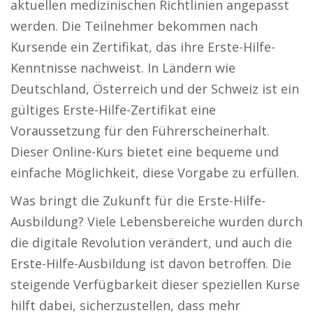
aktuellen medizinischen Richtlinien angepasst
werden. Die Teilnehmer bekommen nach
Kursende ein Zertifikat, das ihre Erste-Hilfe-
Kenntnisse nachweist. In Ländern wie
Deutschland, Österreich und der Schweiz ist ein
gültiges Erste-Hilfe-Zertifikat eine
Voraussetzung für den Führerscheinerhalt.
Dieser Online-Kurs bietet eine bequeme und
einfache Möglichkeit, diese Vorgabe zu erfüllen.
Was bringt die Zukunft für die Erste-Hilfe-
Ausbildung? Viele Lebensbereiche wurden durch
die digitale Revolution verändert, und auch die
Erste-Hilfe-Ausbildung ist davon betroffen. Die
steigende Verfügbarkeit dieser speziellen Kurse
hilft dabei, sicherzustellen, dass mehr