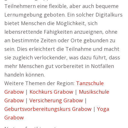
Teilnehmern eine flexible, aber auch bequeme
Lernumgebung geboten. Ein solcher Digitalkurs
bietet Menschen die Möglichkeit, sich
lebensrettende Fähigkeiten anzueignen, ohne
an bestimmte Zeiten oder Orte gebunden zu
sein. Dies erleichtert die Teilnahme und macht
sie zugleich verlockender, was dazu führt, dass
mehr Menschen gut vorbereitet in Notfällen
handeln können.
Weitere Themen der Region:
Tanzschule
Grabow
|
Kochkurs Grabow
|
Musikschule
Grabow
|
Versicherung Grabow
|
Geburtsvorbereitungskurs Grabow
|
Yoga
Grabow