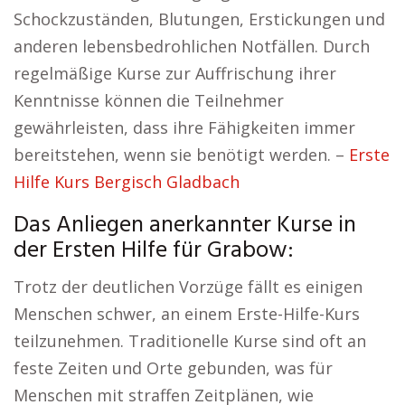
Schockzuständen, Blutungen, Erstickungen und
anderen lebensbedrohlichen Notfällen. Durch
regelmäßige Kurse zur Auffrischung ihrer
Kenntnisse können die Teilnehmer
gewährleisten, dass ihre Fähigkeiten immer
bereitstehen, wenn sie benötigt werden. –
Erste
Hilfe Kurs Bergisch Gladbach
Das Anliegen anerkannter Kurse in
der Ersten Hilfe für Grabow:
Trotz der deutlichen Vorzüge fällt es einigen
Menschen schwer, an einem Erste-Hilfe-Kurs
teilzunehmen. Traditionelle Kurse sind oft an
feste Zeiten und Orte gebunden, was für
Menschen mit straffen Zeitplänen, wie