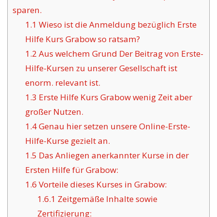
sparen.
1.1
Wieso ist die Anmeldung bezüglich Erste
Hilfe Kurs Grabow so ratsam?
1.2
Aus welchem Grund Der Beitrag von Erste-
Hilfe-Kursen zu unserer Gesellschaft ist
enorm. relevant ist.
1.3
Erste Hilfe Kurs Grabow wenig Zeit aber
großer Nutzen.
1.4
Genau hier setzen unsere Online-Erste-
Hilfe-Kurse gezielt an.
1.5
Das Anliegen anerkannter Kurse in der
Ersten Hilfe für Grabow:
1.6
Vorteile dieses Kurses in Grabow:
1.6.1
Zeitgemäße Inhalte sowie
Zertifizierung: