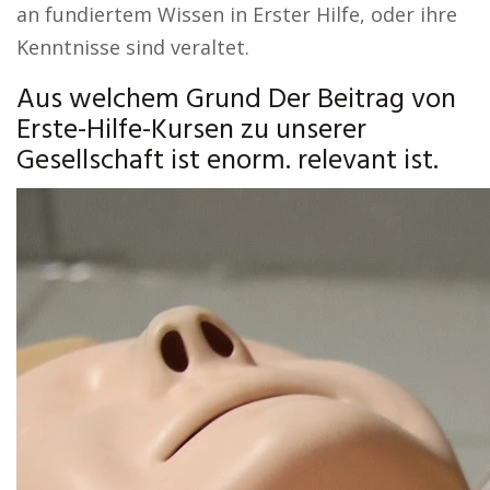
an fundiertem Wissen in Erster Hilfe, oder ihre
Kenntnisse sind veraltet.
Aus welchem Grund Der Beitrag von
Erste-Hilfe-Kursen zu unserer
Gesellschaft ist enorm. relevant ist.