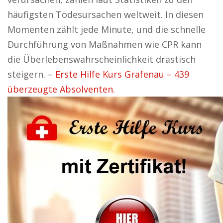
häufigsten Todesursachen weltweit. In diesen
Momenten zählt jede Minute, und die schnelle
Durchführung von Maßnahmen wie CPR kann
die Überlebenswahrscheinlichkeit drastisch
steigern. –
Erste Hilfe Kurs Grafenau – 439
überzeugte Absolventen.