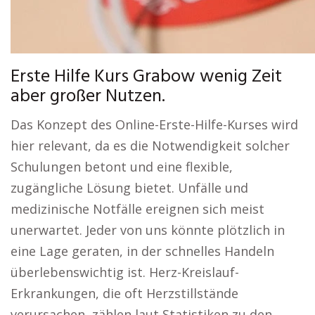
Erste Hilfe Kurs Grabow wenig Zeit
aber großer Nutzen.
Das Konzept des Online-Erste-Hilfe-Kurses wird
hier relevant, da es die Notwendigkeit solcher
Schulungen betont und eine flexible,
zugängliche Lösung bietet. Unfälle und
medizinische Notfälle ereignen sich meist
unerwartet. Jeder von uns könnte plötzlich in
eine Lage geraten, in der schnelles Handeln
überlebenswichtig ist. Herz-Kreislauf-
Erkrankungen, die oft Herzstillstände
verursachen, zählen laut Statistiken zu den