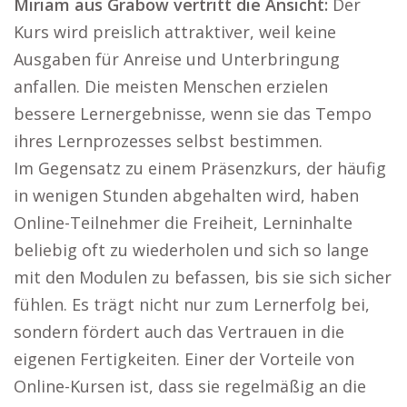
Miriam aus Grabow vertritt die Ansicht:
Der
Kurs wird preislich attraktiver, weil keine
Ausgaben für Anreise und Unterbringung
anfallen. Die meisten Menschen erzielen
bessere Lernergebnisse, wenn sie das Tempo
ihres Lernprozesses selbst bestimmen.
Im Gegensatz zu einem Präsenzkurs, der häufig
in wenigen Stunden abgehalten wird, haben
Online-Teilnehmer die Freiheit, Lerninhalte
beliebig oft zu wiederholen und sich so lange
mit den Modulen zu befassen, bis sie sich sicher
fühlen. Es trägt nicht nur zum Lernerfolg bei,
sondern fördert auch das Vertrauen in die
eigenen Fertigkeiten. Einer der Vorteile von
Online-Kursen ist, dass sie regelmäßig an die