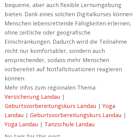
bequeme, aber auch flexible Lernumgebung
bieten. Dank eines solchen Digitalkurses können
Menschen lebensrettende Fähigkeiten erlernen,
ohne zeitliche oder geografische
Einschränkungen. Dadurch wird die Teilnahme
nicht nur komfortabler, sondern auch
ansprechender, sodass mehr Menschen
vorbereitet auf Notfallsituationen reagieren
können.
Mehr Infos zum regionalen Thema:
Versicherung Landau
|
Geburtsvorbereitungskurs Landau
|
Yoga
Landau
|
Geburtsvorbereitungskurs Landau
|
Yoga Landau
|
Tanzschule Landau
No tags for this post.