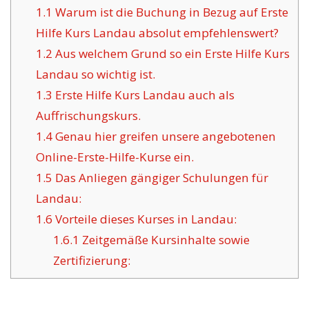
1.1
Warum ist die Buchung in Bezug auf Erste
Hilfe Kurs Landau absolut empfehlenswert?
1.2
Aus welchem Grund so ein Erste Hilfe Kurs
Landau so wichtig ist.
1.3
Erste Hilfe Kurs Landau auch als
Auffrischungskurs.
1.4
Genau hier greifen unsere angebotenen
Online-Erste-Hilfe-Kurse ein.
1.5
Das Anliegen gängiger Schulungen für
Landau:
1.6
Vorteile dieses Kurses in Landau:
1.6.1
Zeitgemäße Kursinhalte sowie
Zertifizierung: