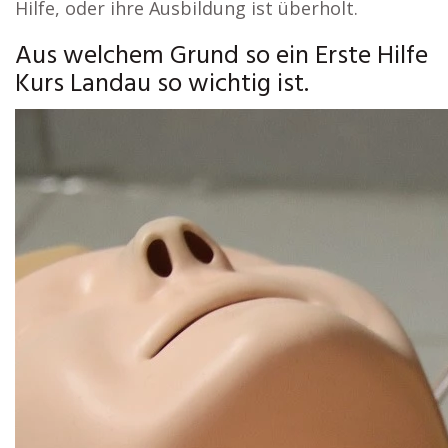
Hilfe, oder ihre Ausbildung ist überholt.
Aus welchem Grund so ein Erste Hilfe
Kurs Landau so wichtig ist.