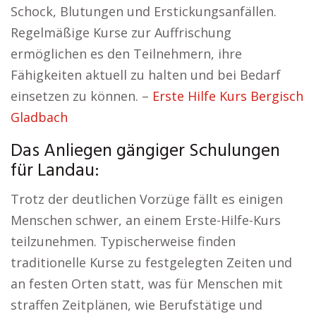
Schock, Blutungen und Erstickungsanfällen.
Regelmäßige Kurse zur Auffrischung
ermöglichen es den Teilnehmern, ihre
Fähigkeiten aktuell zu halten und bei Bedarf
einsetzen zu können. –
Erste Hilfe Kurs Bergisch
Gladbach
Das Anliegen gängiger Schulungen
für Landau:
Trotz der deutlichen Vorzüge fällt es einigen
Menschen schwer, an einem Erste-Hilfe-Kurs
teilzunehmen. Typischerweise finden
traditionelle Kurse zu festgelegten Zeiten und
an festen Orten statt, was für Menschen mit
straffen Zeitplänen, wie Berufstätige und