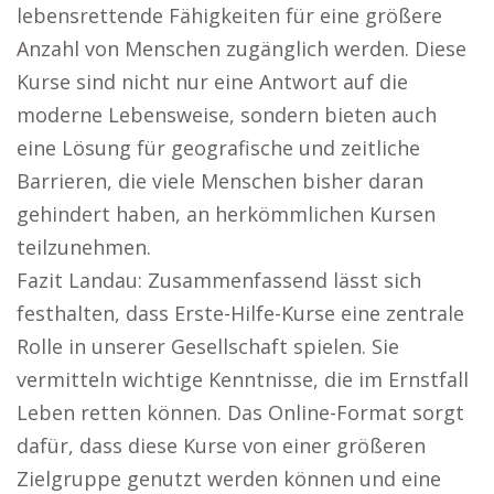
lebensrettende Fähigkeiten für eine größere
Anzahl von Menschen zugänglich werden. Diese
Kurse sind nicht nur eine Antwort auf die
moderne Lebensweise, sondern bieten auch
eine Lösung für geografische und zeitliche
Barrieren, die viele Menschen bisher daran
gehindert haben, an herkömmlichen Kursen
teilzunehmen.
Fazit Landau: Zusammenfassend lässt sich
festhalten, dass Erste-Hilfe-Kurse eine zentrale
Rolle in unserer Gesellschaft spielen. Sie
vermitteln wichtige Kenntnisse, die im Ernstfall
Leben retten können. Das Online-Format sorgt
dafür, dass diese Kurse von einer größeren
Zielgruppe genutzt werden können und eine