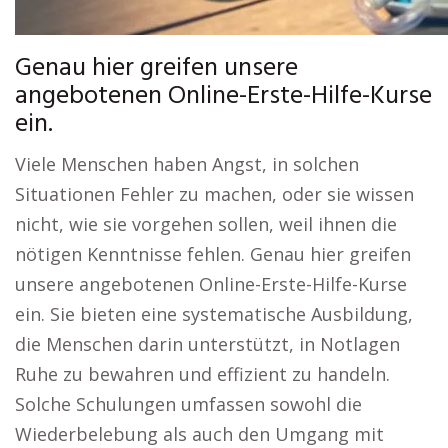
Genau hier greifen unsere
angebotenen Online-Erste-Hilfe-Kurse
ein.
Viele Menschen haben Angst, in solchen
Situationen Fehler zu machen, oder sie wissen
nicht, wie sie vorgehen sollen, weil ihnen die
nötigen Kenntnisse fehlen. Genau hier greifen
unsere angebotenen Online-Erste-Hilfe-Kurse
ein. Sie bieten eine systematische Ausbildung,
die Menschen darin unterstützt, in Notlagen
Ruhe zu bewahren und effizient zu handeln.
Solche Schulungen umfassen sowohl die
Wiederbelebung als auch den Umgang mit