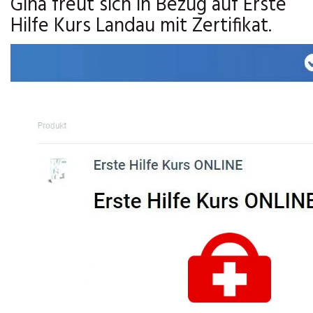
Gina freut sich in Bezug auf Erste
Hilfe Kurs Landau mit Zertifikat.