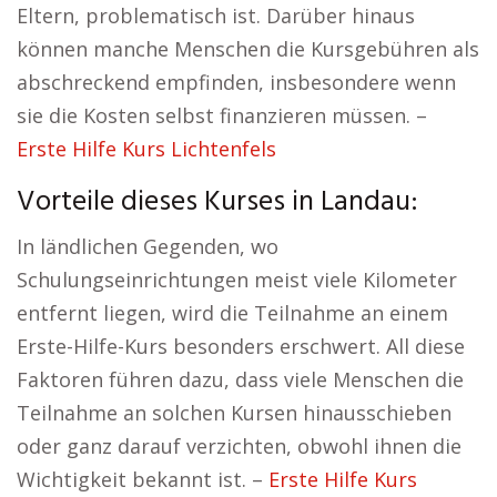
Eltern, problematisch ist. Darüber hinaus
können manche Menschen die Kursgebühren als
abschreckend empfinden, insbesondere wenn
sie die Kosten selbst finanzieren müssen. –
Erste Hilfe Kurs Lichtenfels
Vorteile dieses Kurses in Landau:
In ländlichen Gegenden, wo
Schulungseinrichtungen meist viele Kilometer
entfernt liegen, wird die Teilnahme an einem
Erste-Hilfe-Kurs besonders erschwert. All diese
Faktoren führen dazu, dass viele Menschen die
Teilnahme an solchen Kursen hinausschieben
oder ganz darauf verzichten, obwohl ihnen die
Wichtigkeit bekannt ist. –
Erste Hilfe Kurs