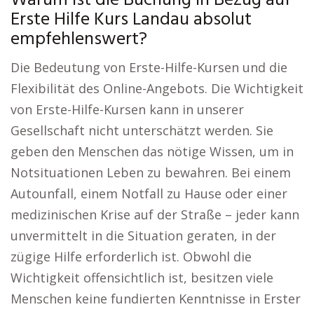
Warum ist die Buchung in Bezug auf
Erste Hilfe Kurs Landau absolut
empfehlenswert?
Die Bedeutung von Erste-Hilfe-Kursen und die
Flexibilität des Online-Angebots. Die Wichtigkeit
von Erste-Hilfe-Kursen kann in unserer
Gesellschaft nicht unterschätzt werden. Sie
geben den Menschen das nötige Wissen, um in
Notsituationen Leben zu bewahren. Bei einem
Autounfall, einem Notfall zu Hause oder einer
medizinischen Krise auf der Straße – jeder kann
unvermittelt in die Situation geraten, in der
zügige Hilfe erforderlich ist. Obwohl die
Wichtigkeit offensichtlich ist, besitzen viele
Menschen keine fundierten Kenntnisse in Erster