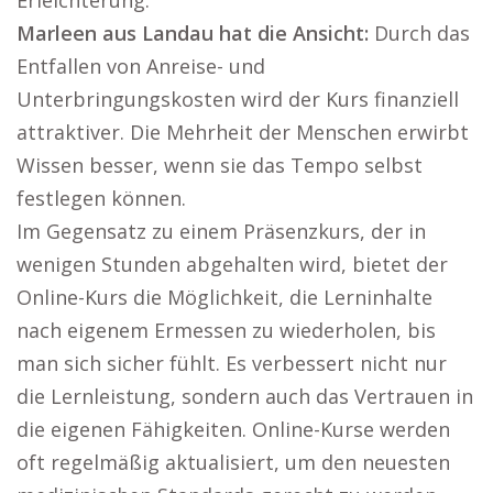
Erleichterung.
Marleen aus Landau hat die Ansicht:
Durch das
Entfallen von Anreise- und
Unterbringungskosten wird der Kurs finanziell
attraktiver. Die Mehrheit der Menschen erwirbt
Wissen besser, wenn sie das Tempo selbst
festlegen können.
Im Gegensatz zu einem Präsenzkurs, der in
wenigen Stunden abgehalten wird, bietet der
Online-Kurs die Möglichkeit, die Lerninhalte
nach eigenem Ermessen zu wiederholen, bis
man sich sicher fühlt. Es verbessert nicht nur
die Lernleistung, sondern auch das Vertrauen in
die eigenen Fähigkeiten. Online-Kurse werden
oft regelmäßig aktualisiert, um den neuesten