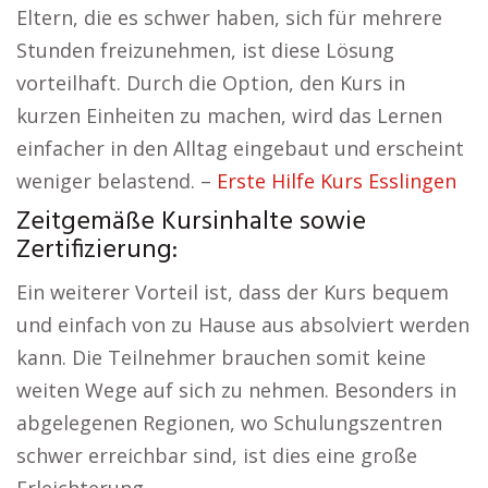
Eltern, die es schwer haben, sich für mehrere
Stunden freizunehmen, ist diese Lösung
vorteilhaft. Durch die Option, den Kurs in
kurzen Einheiten zu machen, wird das Lernen
einfacher in den Alltag eingebaut und erscheint
weniger belastend. –
Erste Hilfe Kurs Esslingen
Zeitgemäße Kursinhalte sowie
Zertifizierung:
Ein weiterer Vorteil ist, dass der Kurs bequem
und einfach von zu Hause aus absolviert werden
kann. Die Teilnehmer brauchen somit keine
weiten Wege auf sich zu nehmen. Besonders in
abgelegenen Regionen, wo Schulungszentren
schwer erreichbar sind, ist dies eine große