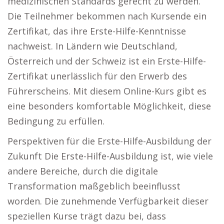
medizinischen Standards gerecht zu werden.
Die Teilnehmer bekommen nach Kursende ein
Zertifikat, das ihre Erste-Hilfe-Kenntnisse
nachweist. In Ländern wie Deutschland,
Österreich und der Schweiz ist ein Erste-Hilfe-
Zertifikat unerlässlich für den Erwerb des
Führerscheins. Mit diesem Online-Kurs gibt es
eine besonders komfortable Möglichkeit, diese
Bedingung zu erfüllen.
Perspektiven für die Erste-Hilfe-Ausbildung der
Zukunft Die Erste-Hilfe-Ausbildung ist, wie viele
andere Bereiche, durch die digitale
Transformation maßgeblich beeinflusst
worden. Die zunehmende Verfügbarkeit dieser
speziellen Kurse trägt dazu bei, dass