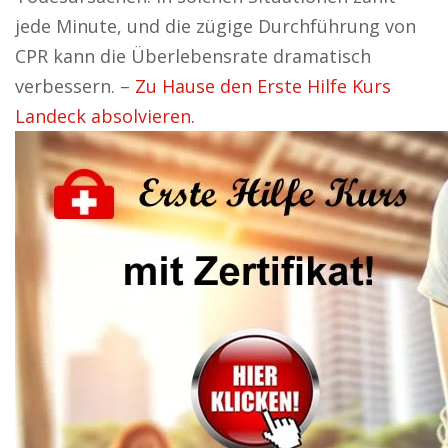
jede Minute, und die zügige Durchführung von
CPR kann die Überlebensrate dramatisch
verbessern. –
Zu Hause den Erste Hilfe Kurs
Landeck absolvieren.