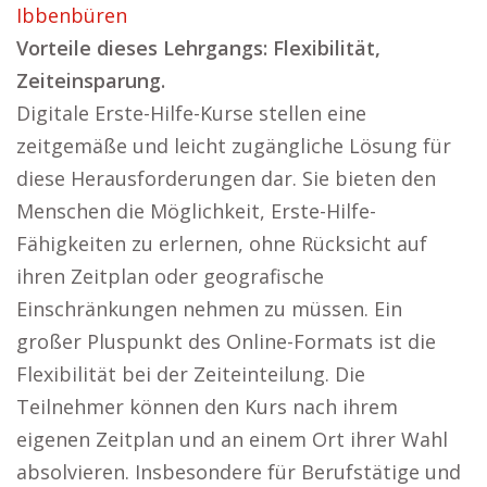
Ibbenbüren
Vorteile dieses Lehrgangs: Flexibilität,
Zeiteinsparung.
Digitale Erste-Hilfe-Kurse stellen eine
zeitgemäße und leicht zugängliche Lösung für
diese Herausforderungen dar. Sie bieten den
Menschen die Möglichkeit, Erste-Hilfe-
Fähigkeiten zu erlernen, ohne Rücksicht auf
ihren Zeitplan oder geografische
Einschränkungen nehmen zu müssen. Ein
großer Pluspunkt des Online-Formats ist die
Flexibilität bei der Zeiteinteilung. Die
Teilnehmer können den Kurs nach ihrem
eigenen Zeitplan und an einem Ort ihrer Wahl
absolvieren. Insbesondere für Berufstätige und