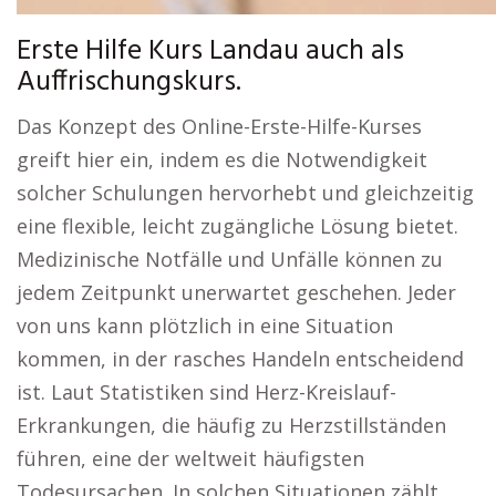
Erste Hilfe Kurs Landau auch als
Auffrischungskurs.
Das Konzept des Online-Erste-Hilfe-Kurses
greift hier ein, indem es die Notwendigkeit
solcher Schulungen hervorhebt und gleichzeitig
eine flexible, leicht zugängliche Lösung bietet.
Medizinische Notfälle und Unfälle können zu
jedem Zeitpunkt unerwartet geschehen. Jeder
von uns kann plötzlich in eine Situation
kommen, in der rasches Handeln entscheidend
ist. Laut Statistiken sind Herz-Kreislauf-
Erkrankungen, die häufig zu Herzstillständen
führen, eine der weltweit häufigsten
Todesursachen. In solchen Situationen zählt