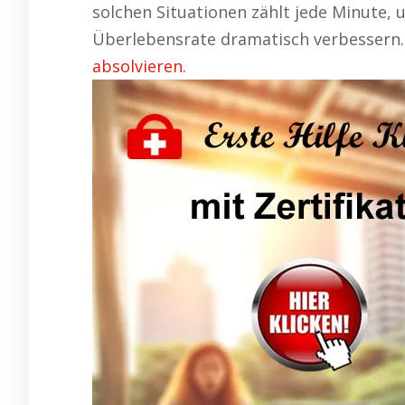
solchen Situationen zählt jede Minute,
Überlebensrate dramatisch verbessern
absolvieren.