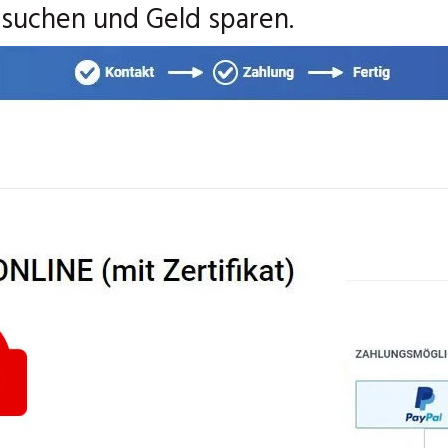
besuchen und Geld sparen.