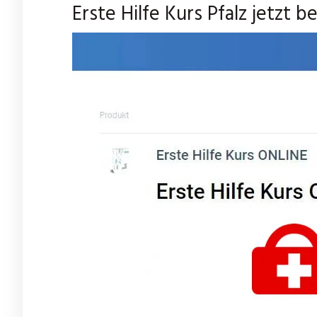
Erste Hilfe Kurs Pfalz jetzt 