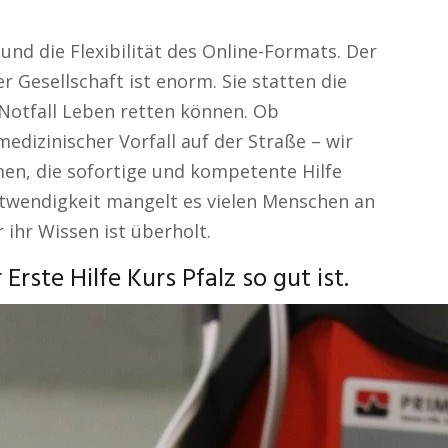
 und die Flexibilität des Online-Formats. Der
r Gesellschaft ist enorm. Sie statten die
 Notfall Leben retten können. Ob
medizinischer Vorfall auf der Straße – wir
men, die sofortige und kompetente Hilfe
Notwendigkeit mangelt es vielen Menschen an
 ihr Wissen ist überholt.
rste Hilfe Kurs Pfalz so gut ist.