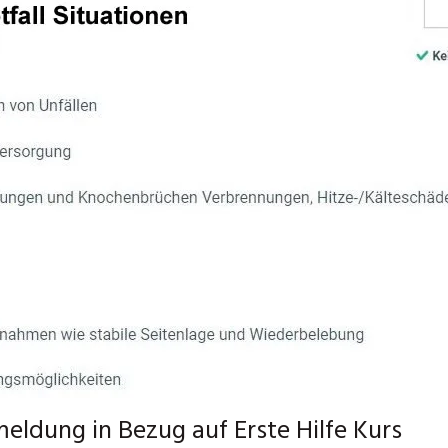
ldung in Bezug auf Erste Hilfe Kurs