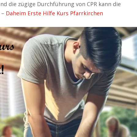
 und die zügige Durchführung von CPR kann die
. –
Daheim Erste Hilfe Kurs Pfarrkirchen