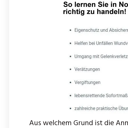
Aus welchem Grund ist die Anme