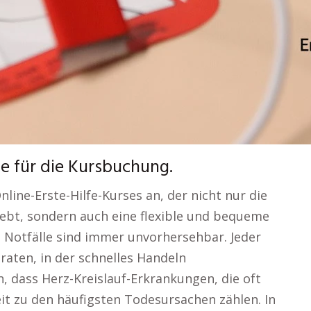
te für die Kursbuchung.
nline-Erste-Hilfe-Kurses an, der nicht nur die
ebt, sondern auch eine flexible und bequeme
e Notfälle sind immer unvorhersehbar. Jeder
raten, in der schnelles Handeln
n, dass Herz-Kreislauf-Erkrankungen, die oft
eit zu den häufigsten Todesursachen zählen. In