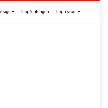
iträge
Empfehlungen
Impressum