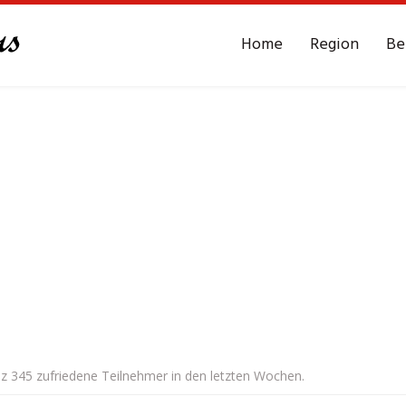
Home
Region
Be
alz 345 zufriedene Teilnehmer in den letzten Wochen.