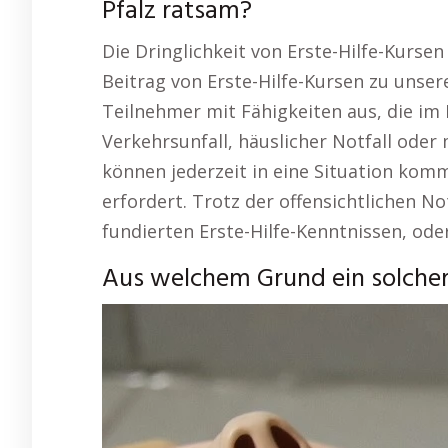
Pfalz ratsam?
Die Dringlichkeit von Erste-Hilfe-Kursen
Beitrag von Erste-Hilfe-Kursen zu unsere
Teilnehmer mit Fähigkeiten aus, die im
Verkehrsunfall, häuslicher Notfall oder 
können jederzeit in eine Situation kom
erfordert. Trotz der offensichtlichen 
fundierten Erste-Hilfe-Kenntnissen, oder
Aus welchem Grund ein solcher E