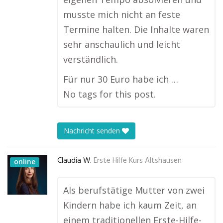
musste mich nicht an feste
Termine halten. Die Inhalte waren
sehr anschaulich und leicht
verständlich.
Für nur 30 Euro habe ich …
No tags for this post.
Nachricht senden
Claudia W.
Erste Hilfe Kurs Altshausen
online
Als berufstätige Mutter von zwei
Kindern habe ich kaum Zeit, an
einem traditionellen Erste-Hilfe-