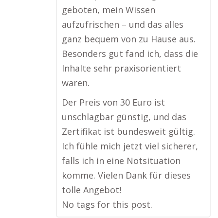
geboten, mein Wissen
aufzufrischen – und das alles
ganz bequem von zu Hause aus.
Besonders gut fand ich, dass die
Inhalte sehr praxisorientiert
waren.
Der Preis von 30 Euro ist
unschlagbar günstig, und das
Zertifikat ist bundesweit gültig.
Ich fühle mich jetzt viel sicherer,
falls ich in eine Notsituation
komme. Vielen Dank für dieses
tolle Angebot!
No tags for this post.