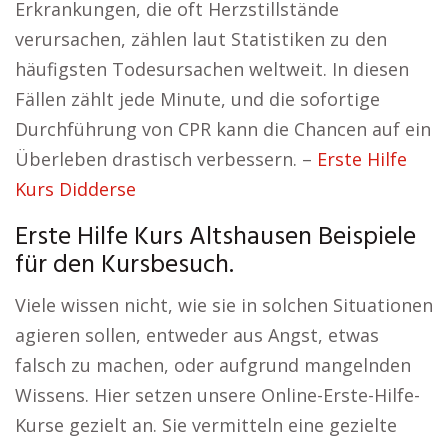
Erkrankungen, die oft Herzstillstände
verursachen, zählen laut Statistiken zu den
häufigsten Todesursachen weltweit. In diesen
Fällen zählt jede Minute, und die sofortige
Durchführung von CPR kann die Chancen auf ein
Überleben drastisch verbessern. –
Erste Hilfe
Kurs Didderse
Erste Hilfe Kurs Altshausen Beispiele
für den Kursbesuch.
Viele wissen nicht, wie sie in solchen Situationen
agieren sollen, entweder aus Angst, etwas
falsch zu machen, oder aufgrund mangelnden
Wissens. Hier setzen unsere Online-Erste-Hilfe-
Kurse gezielt an. Sie vermitteln eine gezielte