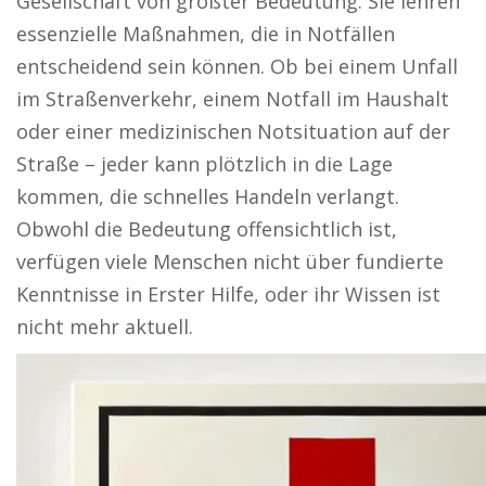
Gesellschaft von größter Bedeutung. Sie lehren
essenzielle Maßnahmen, die in Notfällen
entscheidend sein können. Ob bei einem Unfall
im Straßenverkehr, einem Notfall im Haushalt
oder einer medizinischen Notsituation auf der
Straße – jeder kann plötzlich in die Lage
kommen, die schnelles Handeln verlangt.
Obwohl die Bedeutung offensichtlich ist,
verfügen viele Menschen nicht über fundierte
Kenntnisse in Erster Hilfe, oder ihr Wissen ist
nicht mehr aktuell.