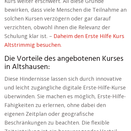
Kurs weiter erschwert. All diese Gründe
bewirken, dass viele Menschen die Teilnahme an
solchen Kursen verzögern oder gar darauf
verzichten, obwohl ihnen die Relevanz der
Schulung klar ist. –
Daheim den Erste Hilfe Kurs
Altstrimmig besuchen.
Die Vorteile des angebotenen Kurses
in Altshausen:
Diese Hindernisse lassen sich durch innovative
und leicht zugängliche digitale Erste-Hilfe-Kurse
überwinden. Sie machen es möglich, Erste-Hilfe-
Fähigkeiten zu erlernen, ohne dabei den
eigenen Zeitplan oder geografische
Beschränkungen zu beachten. Die flexible