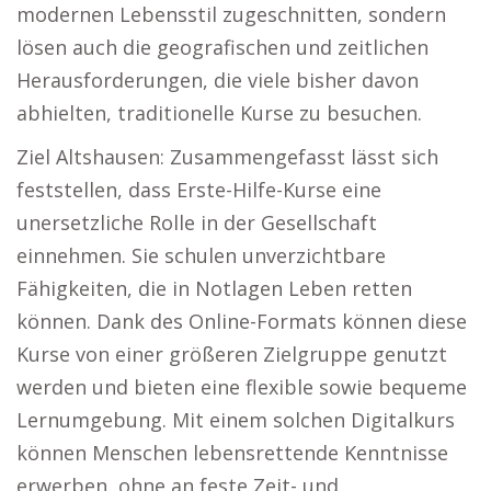
modernen Lebensstil zugeschnitten, sondern
lösen auch die geografischen und zeitlichen
Herausforderungen, die viele bisher davon
abhielten, traditionelle Kurse zu besuchen.
Ziel Altshausen: Zusammengefasst lässt sich
feststellen, dass Erste-Hilfe-Kurse eine
unersetzliche Rolle in der Gesellschaft
einnehmen. Sie schulen unverzichtbare
Fähigkeiten, die in Notlagen Leben retten
können. Dank des Online-Formats können diese
Kurse von einer größeren Zielgruppe genutzt
werden und bieten eine flexible sowie bequeme
Lernumgebung. Mit einem solchen Digitalkurs
können Menschen lebensrettende Kenntnisse
erwerben, ohne an feste Zeit- und