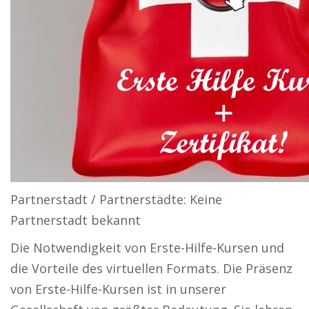
Partnerstadt / Partnerstädte: Keine
Partnerstadt bekannt
Die Notwendigkeit von Erste-Hilfe-Kursen und
die Vorteile des virtuellen Formats. Die Präsenz
von Erste-Hilfe-Kursen ist in unserer