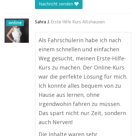
Nachricht senden
Sahra J.
Erste Hilfe Kurs Altshausen
online
Als Fahrschülerin habe ich nach
einem schnellen und einfachen
Weg gesucht, meinen Erste-Hilfe-
Kurs zu machen. Der Online-Kurs
war die perfekte Lösung für mich.
Ich konnte alles bequem von zu
Hause aus lernen, ohne
irgendwohin fahren zu müssen.
Das spart nicht nur Zeit, sondern
auch Nerven!
Die Inhalte waren sehr