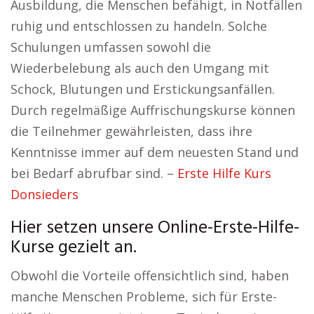
Ausbildung, die Menschen befähigt, in Notfällen
ruhig und entschlossen zu handeln. Solche
Schulungen umfassen sowohl die
Wiederbelebung als auch den Umgang mit
Schock, Blutungen und Erstickungsanfällen.
Durch regelmäßige Auffrischungskurse können
die Teilnehmer gewährleisten, dass ihre
Kenntnisse immer auf dem neuesten Stand und
bei Bedarf abrufbar sind. –
Erste Hilfe Kurs
Donsieders
Hier setzen unsere Online-Erste-Hilfe-
Kurse gezielt an.
Obwohl die Vorteile offensichtlich sind, haben
manche Menschen Probleme, sich für Erste-