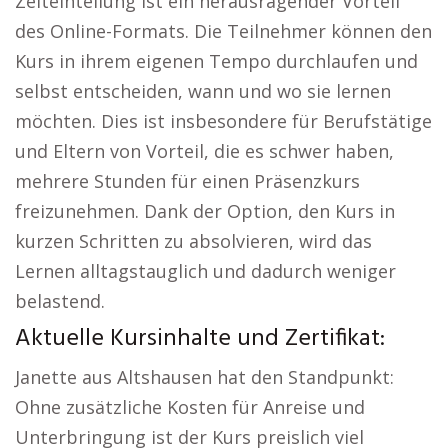
Zeiteinteilung ist ein herausragender Vorteil
des Online-Formats. Die Teilnehmer können den
Kurs in ihrem eigenen Tempo durchlaufen und
selbst entscheiden, wann und wo sie lernen
möchten. Dies ist insbesondere für Berufstätige
und Eltern von Vorteil, die es schwer haben,
mehrere Stunden für einen Präsenzkurs
freizunehmen. Dank der Option, den Kurs in
kurzen Schritten zu absolvieren, wird das
Lernen alltagstauglich und dadurch weniger
belastend.
Aktuelle Kursinhalte und Zertifikat:
Janette aus Altshausen hat den Standpunkt:
Ohne zusätzliche Kosten für Anreise und
Unterbringung ist der Kurs preislich viel