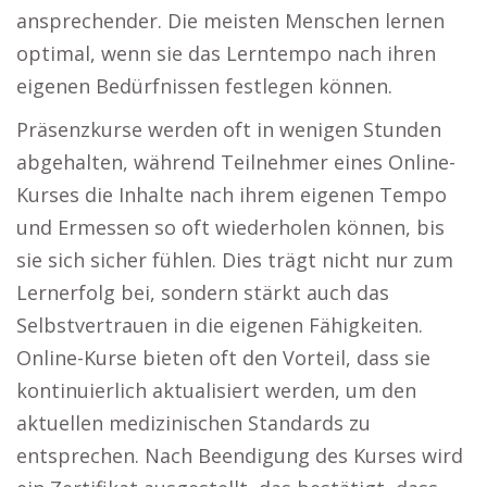
ansprechender. Die meisten Menschen lernen
optimal, wenn sie das Lerntempo nach ihren
eigenen Bedürfnissen festlegen können.
Präsenzkurse werden oft in wenigen Stunden
abgehalten, während Teilnehmer eines Online-
Kurses die Inhalte nach ihrem eigenen Tempo
und Ermessen so oft wiederholen können, bis
sie sich sicher fühlen. Dies trägt nicht nur zum
Lernerfolg bei, sondern stärkt auch das
Selbstvertrauen in die eigenen Fähigkeiten.
Online-Kurse bieten oft den Vorteil, dass sie
kontinuierlich aktualisiert werden, um den
aktuellen medizinischen Standards zu
entsprechen. Nach Beendigung des Kurses wird