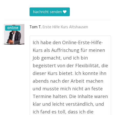
Nachricht senden
Tom T.
Erste Hilfe Kurs Altshausen
online
Ich habe den Online-Erste-Hilfe-
Kurs als Auffrischung für meinen
Job gemacht, und ich bin
begeistert von der Flexibilität, die
dieser Kurs bietet. Ich konnte ihn
abends nach der Arbeit machen
und musste mich nicht an feste
Termine halten. Die Inhalte waren
klar und leicht verständlich, und
ich fand es toll, dass ich die