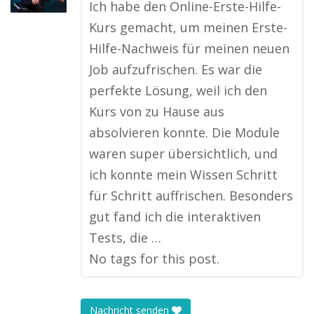
Ich habe den Online-Erste-Hilfe-
Kurs gemacht, um meinen Erste-
Hilfe-Nachweis für meinen neuen
Job aufzufrischen. Es war die
perfekte Lösung, weil ich den
Kurs von zu Hause aus
absolvieren konnte. Die Module
waren super übersichtlich, und
ich konnte mein Wissen Schritt
für Schritt auffrischen. Besonders
gut fand ich die interaktiven
Tests, die …
No tags for this post.
Nachricht senden