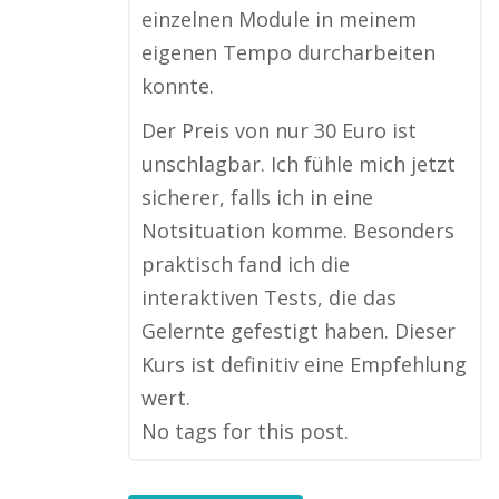
einzelnen Module in meinem
eigenen Tempo durcharbeiten
konnte.
Der Preis von nur 30 Euro ist
unschlagbar. Ich fühle mich jetzt
sicherer, falls ich in eine
Notsituation komme. Besonders
praktisch fand ich die
interaktiven Tests, die das
Gelernte gefestigt haben. Dieser
Kurs ist definitiv eine Empfehlung
wert.
No tags for this post.