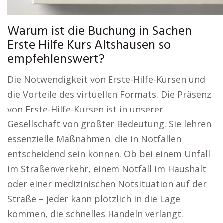
Warum ist die Buchung in Sachen
Erste Hilfe Kurs Altshausen so
empfehlenswert?
Die Notwendigkeit von Erste-Hilfe-Kursen und
die Vorteile des virtuellen Formats. Die Präsenz
von Erste-Hilfe-Kursen ist in unserer
Gesellschaft von größter Bedeutung. Sie lehren
essenzielle Maßnahmen, die in Notfällen
entscheidend sein können. Ob bei einem Unfall
im Straßenverkehr, einem Notfall im Haushalt
oder einer medizinischen Notsituation auf der
Straße – jeder kann plötzlich in die Lage
kommen, die schnelles Handeln verlangt.