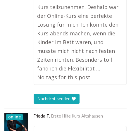
Kurs teilzunehmen. Deshalb war
der Online-Kurs eine perfekte
Lösung für mich. Ich konnte den
Kurs abends machen, wenn die
Kinder im Bett waren, und
musste mich nicht nach festen
Zeiten richten. Besonders toll
fand ich die Flexibilität …
No tags for this post.
Nachricht senden
Frieda T.
Erste Hilfe Kurs Altshausen
online