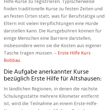
Hilfe-Kurse zu registrieren. Typischerweise
finden traditionelle Kurse zu festen Zeiten und
an festen Orten statt, was für Berufstätige und
Eltern mit vielen Verpflichtungen eine Hürde
darstellen kann. Die Kursgebühren können für
einige Menschen eine Barriere darstellen,
insbesondere wenn sie die Kosten aus eigener
Tasche tragen müssen. –
Erste Hilfe Kurs
Bobbau
Die Aufgabe anerkannter Kurse
bezüglich Erste Hilfe für Altshausen:
In ländlichen Regionen, in denen die nächste
Schulungsstätte mehrere Kilometer entfernt
ist, wird die Teilnahme an einem Erste-Hilfe-