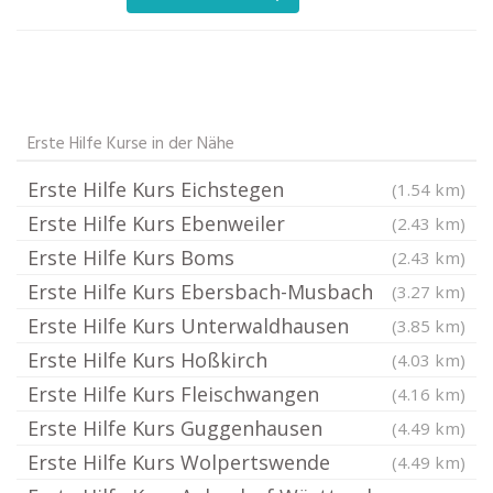
Erste Hilfe Kurse in der Nähe
Erste Hilfe Kurs Eichstegen
(1.54 km)
Erste Hilfe Kurs Ebenweiler
(2.43 km)
Erste Hilfe Kurs Boms
(2.43 km)
Erste Hilfe Kurs Ebersbach-Musbach
(3.27 km)
Erste Hilfe Kurs Unterwaldhausen
(3.85 km)
Erste Hilfe Kurs Hoßkirch
(4.03 km)
Erste Hilfe Kurs Fleischwangen
(4.16 km)
Erste Hilfe Kurs Guggenhausen
(4.49 km)
Erste Hilfe Kurs Wolpertswende
(4.49 km)