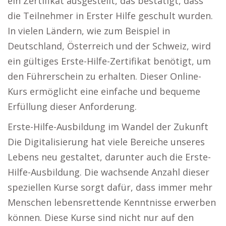
ein Zertifikat ausgestellt, das bestätigt, dass
die Teilnehmer in Erster Hilfe geschult wurden.
In vielen Ländern, wie zum Beispiel in
Deutschland, Österreich und der Schweiz, wird
ein gültiges Erste-Hilfe-Zertifikat benötigt, um
den Führerschein zu erhalten. Dieser Online-
Kurs ermöglicht eine einfache und bequeme
Erfüllung dieser Anforderung.
Erste-Hilfe-Ausbildung im Wandel der Zukunft
Die Digitalisierung hat viele Bereiche unseres
Lebens neu gestaltet, darunter auch die Erste-
Hilfe-Ausbildung. Die wachsende Anzahl dieser
speziellen Kurse sorgt dafür, dass immer mehr
Menschen lebensrettende Kenntnisse erwerben
können. Diese Kurse sind nicht nur auf den