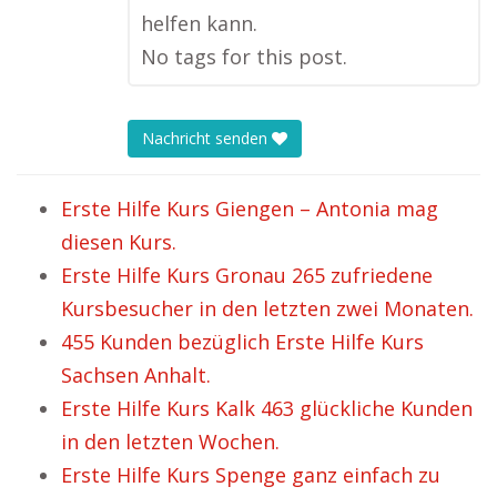
helfen kann.
No tags for this post.
Nachricht senden
Erste Hilfe Kurs Giengen – Antonia mag
diesen Kurs.
Erste Hilfe Kurs Gronau 265 zufriedene
Kursbesucher in den letzten zwei Monaten.
455 Kunden bezüglich Erste Hilfe Kurs
Sachsen Anhalt.
Erste Hilfe Kurs Kalk 463 glückliche Kunden
in den letzten Wochen.
Erste Hilfe Kurs Spenge ganz einfach zu