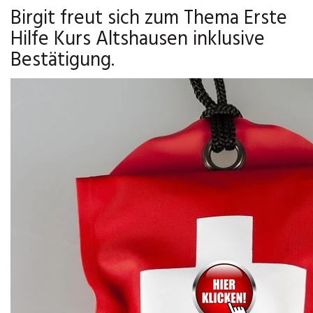
Birgit freut sich zum Thema Erste
Hilfe Kurs Altshausen inklusive
Bestätigung.