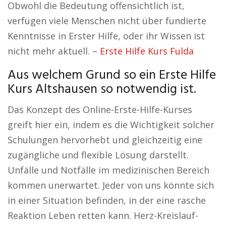
Obwohl die Bedeutung offensichtlich ist,
verfügen viele Menschen nicht über fundierte
Kenntnisse in Erster Hilfe, oder ihr Wissen ist
nicht mehr aktuell. –
Erste Hilfe Kurs Fulda
Aus welchem Grund so ein Erste Hilfe
Kurs Altshausen so notwendig ist.
Das Konzept des Online-Erste-Hilfe-Kurses
greift hier ein, indem es die Wichtigkeit solcher
Schulungen hervorhebt und gleichzeitig eine
zugängliche und flexible Lösung darstellt.
Unfälle und Notfälle im medizinischen Bereich
kommen unerwartet. Jeder von uns könnte sich
in einer Situation befinden, in der eine rasche
Reaktion Leben retten kann. Herz-Kreislauf-