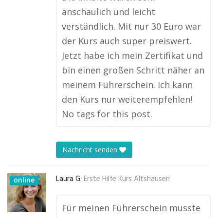
anschaulich und leicht
verständlich. Mit nur 30 Euro war
der Kurs auch super preiswert.
Jetzt habe ich mein Zertifikat und
bin einen großen Schritt näher an
meinem Führerschein. Ich kann
den Kurs nur weiterempfehlen!
No tags for this post.
Nachricht senden
Laura G.
Erste Hilfe Kurs Altshausen
online
Für meinen Führerschein musste