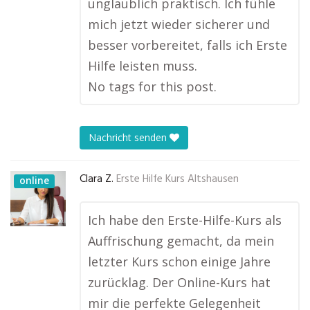
unglaublich praktisch. Ich fühle
mich jetzt wieder sicherer und
besser vorbereitet, falls ich Erste
Hilfe leisten muss.
No tags for this post.
Nachricht senden
Clara Z.
Erste Hilfe Kurs Altshausen
online
Ich habe den Erste-Hilfe-Kurs als
Auffrischung gemacht, da mein
letzter Kurs schon einige Jahre
zurücklag. Der Online-Kurs hat
mir die perfekte Gelegenheit