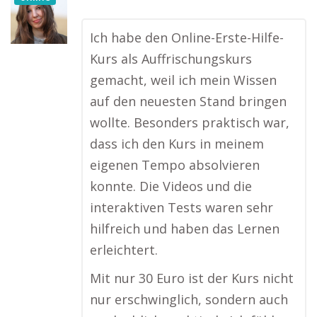
Ich habe den Online-Erste-Hilfe-
Kurs als Auffrischungskurs
gemacht, weil ich mein Wissen
auf den neuesten Stand bringen
wollte. Besonders praktisch war,
dass ich den Kurs in meinem
eigenen Tempo absolvieren
konnte. Die Videos und die
interaktiven Tests waren sehr
hilfreich und haben das Lernen
erleichtert.
Mit nur 30 Euro ist der Kurs nicht
nur erschwinglich, sondern auch