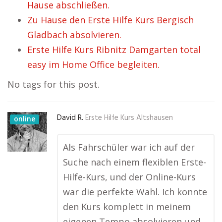
Hause abschließen.
Zu Hause den Erste Hilfe Kurs Bergisch
Gladbach absolvieren.
Erste Hilfe Kurs Ribnitz Damgarten total
easy im Home Office begleiten.
No tags for this post.
David R.
Erste Hilfe Kurs Altshausen
online
Als Fahrschüler war ich auf der
Suche nach einem flexiblen Erste-
Hilfe-Kurs, und der Online-Kurs
war die perfekte Wahl. Ich konnte
den Kurs komplett in meinem
eigenen Tempo absolvieren und