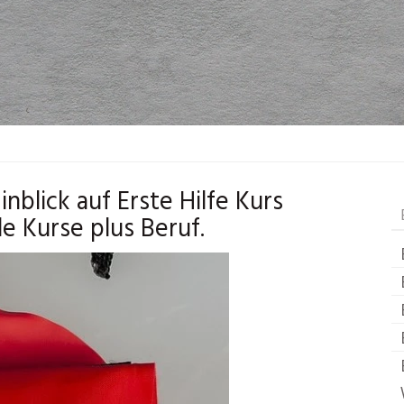
blick auf Erste Hilfe Kurs
le Kurse plus Beruf.