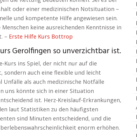
halt oder einer medizinischen Notsituation –
hnelle und kompetente Hilfe angewiesen sein.
le Menschen keine ausreichenden Kenntnisse in
t. –
Erste Hilfe Kurs Bottrop
urs Gerolfingen so unverzichtbar ist.
Kurs ins Spiel, der nicht nur auf die
, sondern auch eine flexible und leicht
l Unfälle als auch medizinische Notfälle
on uns könnte sich in einer Situation
entscheidend ist. Herz-Kreislauf-Erkrankungen,
len laut Statistiken zu den häufigsten
enten sind Minuten entscheidend, und die
berlebenswahrscheinlichkeit enorm erhöhen.