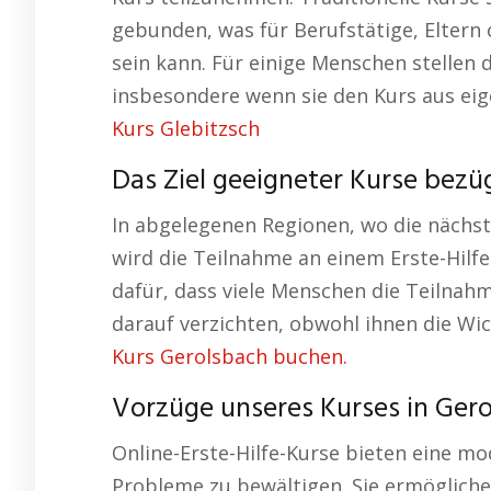
gebunden, was für Berufstätige, Eltern
sein kann. Für einige Menschen stellen 
insbesondere wenn sie den Kurs aus eig
Kurs Glebitzsch
Das Ziel geeigneter Kurse bezügl
In abgelegenen Regionen, wo die nächste
wird die Teilnahme an einem Erste-Hilf
dafür, dass viele Menschen die Teilnah
darauf verzichten, obwohl ihnen die Wic
Kurs Gerolsbach buchen.
Vorzüge unseres Kurses in Gero
Online-Erste-Hilfe-Kurse bieten eine mo
Probleme zu bewältigen. Sie ermöglichen