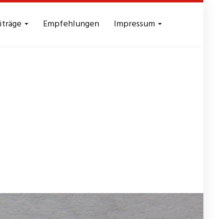
iträge
Empfehlungen
Impressum