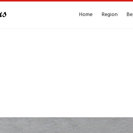
Home
Region
Be