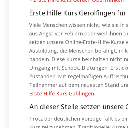
Erste Hilfe Kurs Gerolfingen für
Viele Menschen wissen nicht, wie sie in
aus Angst vor Fehlern oder weil ihnen di
setzen unsere Online-Erste-Hilfe-Kurse e
Ausbildung, die Menschen befähigt, in k
handeln. Diese Kurse beinhalten nicht
Umgang mit Schock, Blutungen, Erstick
Zuständen. Mit regelmäßigen Auffrischu
Teilnehmer auf dem neuesten Stand und
Erste Hilfe Kurs Gablingen
An dieser Stelle setzen unsere O
Trotz der deutlichen Vorzüge fällt es e
Kurs teilzunehmen. Traditionelle Kurse 