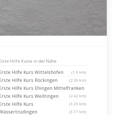
Erste Hilfe Kurse in der Nähe
Erste Hilfe Kurs Wittelshofen
(1.9 km)
Erste Hilfe Kurs Röckingen
(2.26 km)
Erste Hilfe Kurs Ehingen Mittelfranken
Erste Hilfe Kurs Weiltingen
(2.42 km)
Erste Hilfe Kurs
(3.23 km)
Wassertrüdingen
(3.77 km)