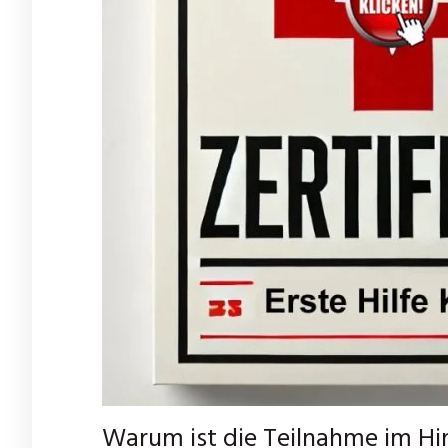
Warum ist die Teilnahme im Hinb