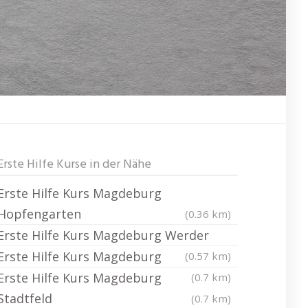
Erste Hilfe Kurse in der Nähe
Erste Hilfe Kurs Magdeburg
Hopfengarten
(0.36 km)
Erste Hilfe Kurs Magdeburg Werder
Erste Hilfe Kurs Magdeburg
(0.57 km)
Erste Hilfe Kurs Magdeburg
(0.7 km)
Stadtfeld
(0.7 km)