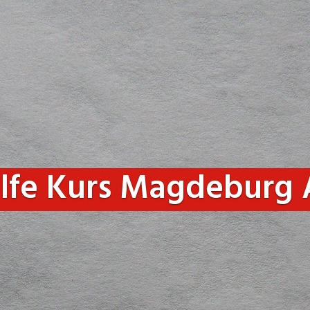
ilfe Kurs Magdeburg 