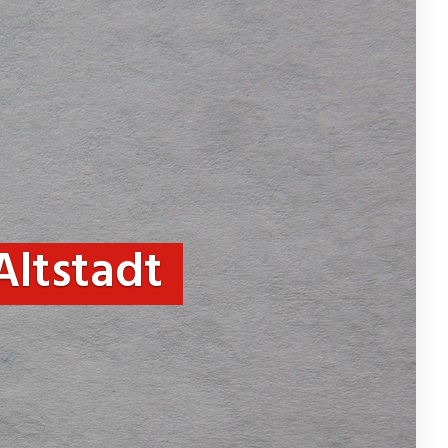
Altstadt