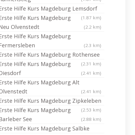
Erste Hilfe Kurs Magdeburg Lemsdorf
Erste Hilfe Kurs Magdeburg
(1.87 km)
Neu Olvenstedt
(2.2 km)
Erste Hilfe Kurs Magdeburg
Fermersleben
(2.3 km)
Erste Hilfe Kurs Magdeburg Rothensee
Erste Hilfe Kurs Magdeburg
(2.31 km)
Diesdorf
(2.41 km)
Erste Hilfe Kurs Magdeburg Alt
Olvenstedt
(2.41 km)
Erste Hilfe Kurs Magdeburg Zipkeleben
Erste Hilfe Kurs Magdeburg
(2.53 km)
Barleber See
(2.88 km)
Erste Hilfe Kurs Magdeburg Salbke