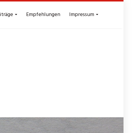
iträge
Empfehlungen
Impressum