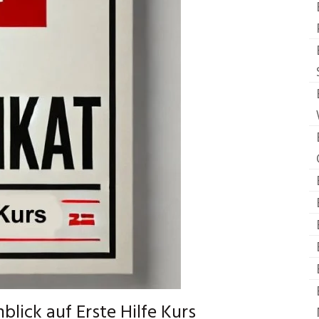
lick auf Erste Hilfe Kurs