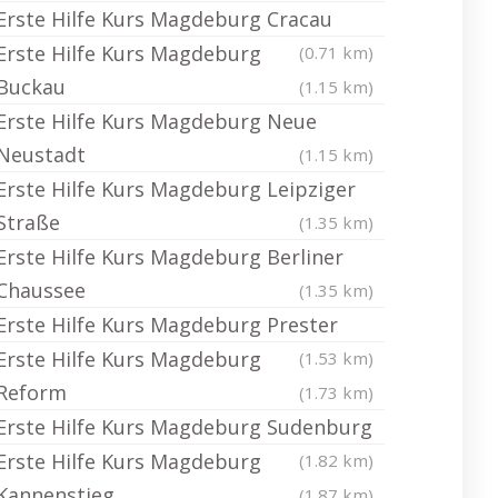
Erste Hilfe Kurs Magdeburg Cracau
Erste Hilfe Kurs Magdeburg
(0.71 km)
Buckau
(1.15 km)
Erste Hilfe Kurs Magdeburg Neue
Neustadt
(1.15 km)
Erste Hilfe Kurs Magdeburg Leipziger
Straße
(1.35 km)
Erste Hilfe Kurs Magdeburg Berliner
Chaussee
(1.35 km)
Erste Hilfe Kurs Magdeburg Prester
Erste Hilfe Kurs Magdeburg
(1.53 km)
Reform
(1.73 km)
Erste Hilfe Kurs Magdeburg Sudenburg
Erste Hilfe Kurs Magdeburg
(1.82 km)
Kannenstieg
(1.87 km)