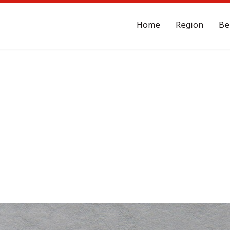
Home
Region
Be