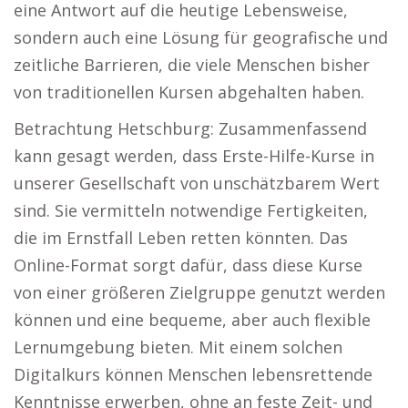
eine Antwort auf die heutige Lebensweise,
sondern auch eine Lösung für geografische und
zeitliche Barrieren, die viele Menschen bisher
von traditionellen Kursen abgehalten haben.
Betrachtung Hetschburg: Zusammenfassend
kann gesagt werden, dass Erste-Hilfe-Kurse in
unserer Gesellschaft von unschätzbarem Wert
sind. Sie vermitteln notwendige Fertigkeiten,
die im Ernstfall Leben retten könnten. Das
Online-Format sorgt dafür, dass diese Kurse
von einer größeren Zielgruppe genutzt werden
können und eine bequeme, aber auch flexible
Lernumgebung bieten. Mit einem solchen
Digitalkurs können Menschen lebensrettende
Kenntnisse erwerben, ohne an feste Zeit- und