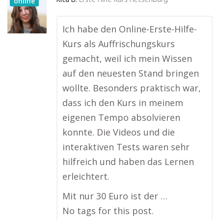
Rita B.
Erste Hilfe Kurs Hetschburg
online
Ich habe den Online-Erste-Hilfe-
Kurs als Auffrischungskurs
gemacht, weil ich mein Wissen
auf den neuesten Stand bringen
wollte. Besonders praktisch war,
dass ich den Kurs in meinem
eigenen Tempo absolvieren
konnte. Die Videos und die
interaktiven Tests waren sehr
hilfreich und haben das Lernen
erleichtert.
Mit nur 30 Euro ist der …
No tags for this post.