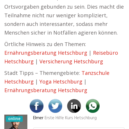
Ortsvorgaben gebunden zu sein. Dies macht die
Teilnahme nicht nur weniger kompliziert,
sondern auch interessanter, sodass mehr
Menschen sicher in Notfällen agieren können.
Örtliche Hinweis zu den Themen:
Ernährungsberatung Hetschburg
|
Reisebüro
Hetschburg
|
Versicherung Hetschburg
Stadt Tipps – Themengebiete:
Tanzschule
Hetschburg
|
Yoga Hetschburg
|
Ernährungsberatung Hetschburg
Elmer
Erste Hilfe Kurs Hetschburg
online