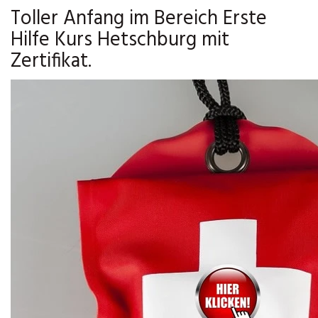
Toller Anfang im Bereich Erste
Hilfe Kurs Hetschburg mit
Zertifikat.