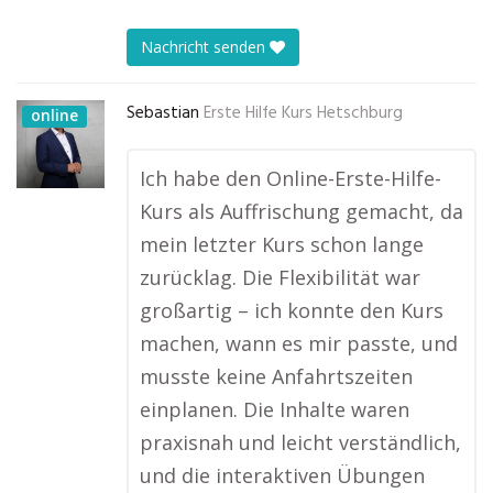
Nachricht senden
Sebastian
Erste Hilfe Kurs Hetschburg
online
Ich habe den Online-Erste-Hilfe-
Kurs als Auffrischung gemacht, da
mein letzter Kurs schon lange
zurücklag. Die Flexibilität war
großartig – ich konnte den Kurs
machen, wann es mir passte, und
musste keine Anfahrtszeiten
einplanen. Die Inhalte waren
praxisnah und leicht verständlich,
und die interaktiven Übungen