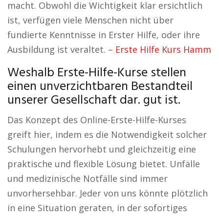
macht. Obwohl die Wichtigkeit klar ersichtlich
ist, verfügen viele Menschen nicht über
fundierte Kenntnisse in Erster Hilfe, oder ihre
Ausbildung ist veraltet. –
Erste Hilfe Kurs Hamm
Weshalb Erste-Hilfe-Kurse stellen
einen unverzichtbaren Bestandteil
unserer Gesellschaft dar. gut ist.
Das Konzept des Online-Erste-Hilfe-Kurses
greift hier, indem es die Notwendigkeit solcher
Schulungen hervorhebt und gleichzeitig eine
praktische und flexible Lösung bietet. Unfälle
und medizinische Notfälle sind immer
unvorhersehbar. Jeder von uns könnte plötzlich
in eine Situation geraten, in der sofortiges