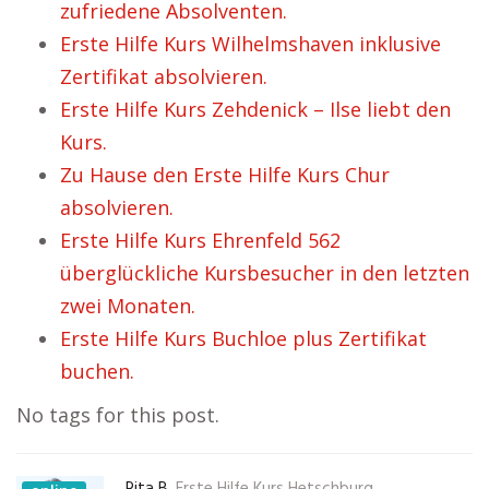
zufriedene Absolventen.
Erste Hilfe Kurs Wilhelmshaven inklusive
Zertifikat absolvieren.
Erste Hilfe Kurs Zehdenick – Ilse liebt den
Kurs.
Zu Hause den Erste Hilfe Kurs Chur
absolvieren.
Erste Hilfe Kurs Ehrenfeld 562
überglückliche Kursbesucher in den letzten
zwei Monaten.
Erste Hilfe Kurs Buchloe plus Zertifikat
buchen.
No tags for this post.