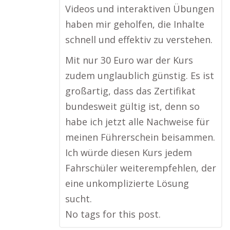
Videos und interaktiven Übungen
haben mir geholfen, die Inhalte
schnell und effektiv zu verstehen.
Mit nur 30 Euro war der Kurs
zudem unglaublich günstig. Es ist
großartig, dass das Zertifikat
bundesweit gültig ist, denn so
habe ich jetzt alle Nachweise für
meinen Führerschein beisammen.
Ich würde diesen Kurs jedem
Fahrschüler weiterempfehlen, der
eine unkomplizierte Lösung
sucht.
No tags for this post.