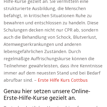
Hilfe-Kurse gezielt an. Sie vermitteln eine
strukturierte Ausbildung, die Menschen
befähigt, in kritischen Situationen Ruhe zu
bewahren und entschlossen zu handeln. Diese
Schulungen decken nicht nur CPR ab, sondern
auch die Behandlung von Schock, Blutverlust,
Atemwegserkrankungen und anderen
lebensgefährlichen Zuständen. Durch
regelmäßige Auffrischungskurse können die
Teilnehmer gewährleisten, dass ihre Kenntnisse
immer auf dem neuesten Stand und bei Bedarf
abrufbar sind. –
Erste Hilfe Kurs Cottbus
Genau hier setzen unsere Online-
Erste-Hilfe-Kurse gezielt an.