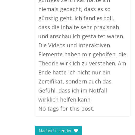
gültiges Zertifikat hätte ich
niemals gedacht, dass es so
günstig geht. Ich fand es toll,
dass die Inhalte sehr praxisnah
und anschaulich gestaltet waren.
Die Videos und interaktiven
Elemente haben mir geholfen, die
Theorie wirklich zu verstehen. Am
Ende hatte ich nicht nur ein
Zertifikat, sondern auch das
Gefühl, dass ich im Notfall
wirklich helfen kann.
No tags for this post.
Nachricht senden