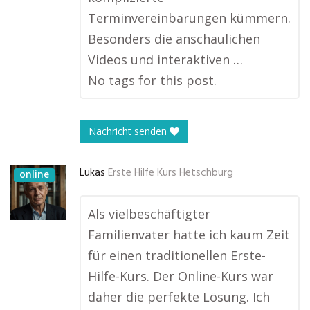
Terminvereinbarungen kümmern.
Besonders die anschaulichen
Videos und interaktiven …
No tags for this post.
Nachricht senden
Lukas
Erste Hilfe Kurs Hetschburg
online
Als vielbeschäftigter
Familienvater hatte ich kaum Zeit
für einen traditionellen Erste-
Hilfe-Kurs. Der Online-Kurs war
daher die perfekte Lösung. Ich