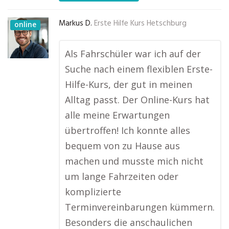
Markus D.
Erste Hilfe Kurs Hetschburg
online
Als Fahrschüler war ich auf der
Suche nach einem flexiblen Erste-
Hilfe-Kurs, der gut in meinen
Alltag passt. Der Online-Kurs hat
alle meine Erwartungen
übertroffen! Ich konnte alles
bequem von zu Hause aus
machen und musste mich nicht
um lange Fahrzeiten oder
komplizierte
Terminvereinbarungen kümmern.
Besonders die anschaulichen