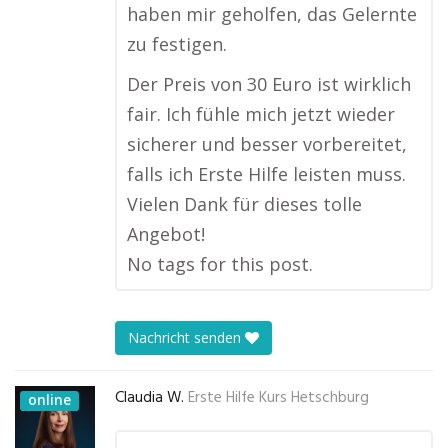
haben mir geholfen, das Gelernte
zu festigen.
Der Preis von 30 Euro ist wirklich
fair. Ich fühle mich jetzt wieder
sicherer und besser vorbereitet,
falls ich Erste Hilfe leisten muss.
Vielen Dank für dieses tolle
Angebot!
No tags for this post.
Nachricht senden
Claudia W.
Erste Hilfe Kurs Hetschburg
online