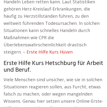
Handeln Leben retten kann. Laut Statistiken
gehören Herz-Kreislauf-Erkrankungen, die
häufig zu Herzstillständen führen, zu den
weltweit führenden Todesursachen. In solchen
Situationen kann schnelles Handeln durch
Maßnahmen wie CPR die
Überlebenswahrscheinlichkeit drastisch
steigern. –
Erste Hilfe Kurs Hüven
Erste Hilfe Kurs Hetschburg für Arbeit
und Beruf.
Viele Menschen sind unsicher, wie sie in solchen
Situationen reagieren sollen, aus Furcht, etwas
falsch zu machen, oder wegen mangelnden
Wissens. Genau hier setzen unsere Online-Erste-