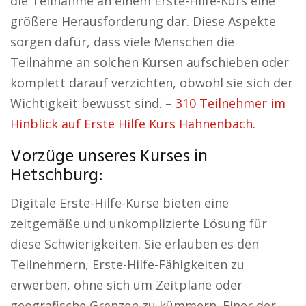
die Teilnahme an einem Erste-Hilfe-Kurs eine
größere Herausforderung dar. Diese Aspekte
sorgen dafür, dass viele Menschen die
Teilnahme an solchen Kursen aufschieben oder
komplett darauf verzichten, obwohl sie sich der
Wichtigkeit bewusst sind. –
310 Teilnehmer im
Hinblick auf Erste Hilfe Kurs Hahnenbach.
Vorzüge unseres Kurses in
Hetschburg:
Digitale Erste-Hilfe-Kurse bieten eine
zeitgemäße und unkomplizierte Lösung für
diese Schwierigkeiten. Sie erlauben es den
Teilnehmern, Erste-Hilfe-Fähigkeiten zu
erwerben, ohne sich um Zeitpläne oder
geografische Grenzen zu kümmern. Einer der