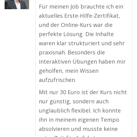
Für meinen Job brauchte ich ein
aktuelles Erste-Hilfe-Zertifikat,
und der Online-Kurs war die
perfekte Lösung. Die Inhalte
waren klar strukturiert und sehr
praxisnah. Besonders die
interaktiven Übungen haben mir
geholfen, mein Wissen
aufzufrischen.
Mit nur 30 Euro ist der Kurs nicht
nur günstig, sondern auch
unglaublich flexibel. Ich konnte
ihn in meinem eigenen Tempo
absolvieren und musste keine