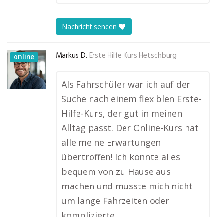
Nachricht senden
Markus D.
Erste Hilfe Kurs Hetschburg
online
Als Fahrschüler war ich auf der
Suche nach einem flexiblen Erste-
Hilfe-Kurs, der gut in meinen
Alltag passt. Der Online-Kurs hat
alle meine Erwartungen
übertroffen! Ich konnte alles
bequem von zu Hause aus
machen und musste mich nicht
um lange Fahrzeiten oder
komplizierte