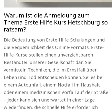
Warum ist die Anmeldung zum
Thema Erste Hilfe Kurs Hetschburg so
ratsam?
Die Bedeutung von Erste-Hilfe-Schulungen und
die Bequemlichkeit des Online-Formats. Erste-
Hilfe-Kurse stellen einen unverzichtbaren
Bestandteil unserer Gesellschaft dar. Sie
vermitteln Techniken, die im Ernstfall über
Leben und Tod entscheiden können. Sei es bei
einem Autounfall, einem Notfall im Haushalt
oder einem medizinischen Vorfall auf der Straße
– jeder kann sich unerwartet in einer Lage
wiederfinden, die schnelle Hilfe erforderlich