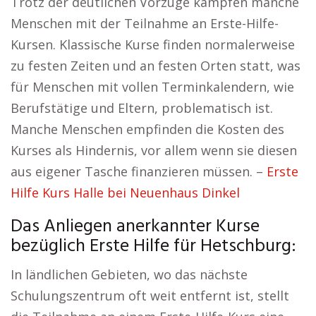
Trotz der deutlichen Vorzüge kämpfen manche
Menschen mit der Teilnahme an Erste-Hilfe-
Kursen. Klassische Kurse finden normalerweise
zu festen Zeiten und an festen Orten statt, was
für Menschen mit vollen Terminkalendern, wie
Berufstätige und Eltern, problematisch ist.
Manche Menschen empfinden die Kosten des
Kurses als Hindernis, vor allem wenn sie diesen
aus eigener Tasche finanzieren müssen. –
Erste
Hilfe Kurs Halle bei Neuenhaus Dinkel
Das Anliegen anerkannter Kurse
bezüglich Erste Hilfe für Hetschburg:
In ländlichen Gebieten, wo das nächste
Schulungszentrum oft weit entfernt ist, stellt