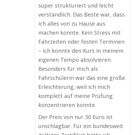
super strukturiert und leicht
verständlich. Das Beste war, dass
ich alles von zu Hause aus
machen konnte. Kein Stress mit
Fahrzeiten oder festen Terminen
– ich konnte den Kurs in meinem
eigenen Tempo absolvieren.
Besonders für mich als
Fahrschülerin war das eine große
Erleichterung, weil ich mich
komplett auf meine Prüfung
konzentrieren konnte.
Der Preis von nur 30 Euro ist
unschlagbar. Für ein bundesweit