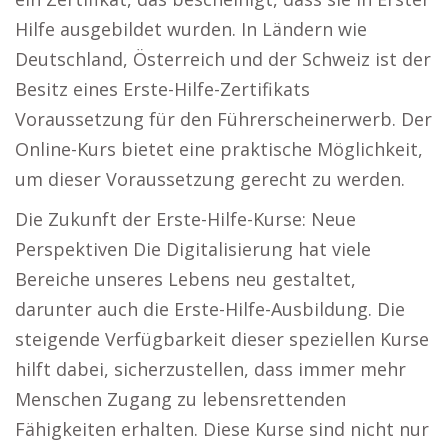
Hilfe ausgebildet wurden. In Ländern wie
Deutschland, Österreich und der Schweiz ist der
Besitz eines Erste-Hilfe-Zertifikats
Voraussetzung für den Führerscheinerwerb. Der
Online-Kurs bietet eine praktische Möglichkeit,
um dieser Voraussetzung gerecht zu werden.
Die Zukunft der Erste-Hilfe-Kurse: Neue
Perspektiven Die Digitalisierung hat viele
Bereiche unseres Lebens neu gestaltet,
darunter auch die Erste-Hilfe-Ausbildung. Die
steigende Verfügbarkeit dieser speziellen Kurse
hilft dabei, sicherzustellen, dass immer mehr
Menschen Zugang zu lebensrettenden
Fähigkeiten erhalten. Diese Kurse sind nicht nur