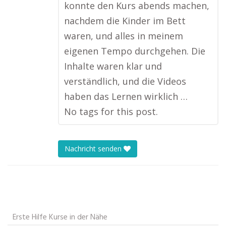
konnte den Kurs abends machen,
nachdem die Kinder im Bett
waren, und alles in meinem
eigenen Tempo durchgehen. Die
Inhalte waren klar und
verständlich, und die Videos
haben das Lernen wirklich …
No tags for this post.
Nachricht senden
Erste Hilfe Kurse in der Nähe