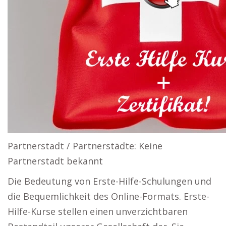
Partnerstadt / Partnerstädte: Keine
Partnerstadt bekannt
Die Bedeutung von Erste-Hilfe-Schulungen und
die Bequemlichkeit des Online-Formats. Erste-
Hilfe-Kurse stellen einen unverzichtbaren