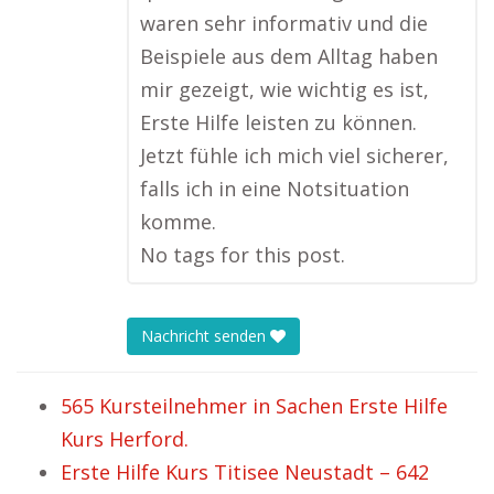
waren sehr informativ und die
Beispiele aus dem Alltag haben
mir gezeigt, wie wichtig es ist,
Erste Hilfe leisten zu können.
Jetzt fühle ich mich viel sicherer,
falls ich in eine Notsituation
komme.
No tags for this post.
Nachricht senden
565 Kursteilnehmer in Sachen Erste Hilfe
Kurs Herford.
Erste Hilfe Kurs Titisee Neustadt – 642