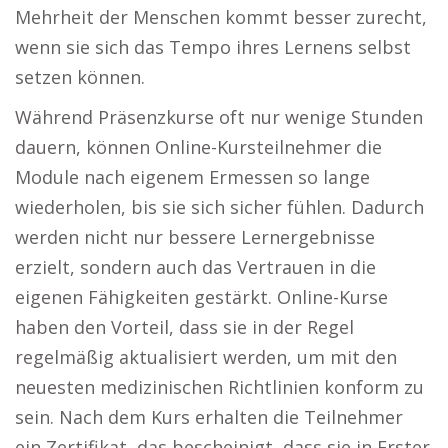
Mehrheit der Menschen kommt besser zurecht,
wenn sie sich das Tempo ihres Lernens selbst
setzen können.
Während Präsenzkurse oft nur wenige Stunden
dauern, können Online-Kursteilnehmer die
Module nach eigenem Ermessen so lange
wiederholen, bis sie sich sicher fühlen. Dadurch
werden nicht nur bessere Lernergebnisse
erzielt, sondern auch das Vertrauen in die
eigenen Fähigkeiten gestärkt. Online-Kurse
haben den Vorteil, dass sie in der Regel
regelmäßig aktualisiert werden, um mit den
neuesten medizinischen Richtlinien konform zu
sein. Nach dem Kurs erhalten die Teilnehmer
ein Zertifikat, das bescheinigt, dass sie in Erster