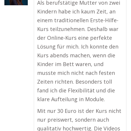
Als berufstätige Mutter von zwei
Kindern habe ich kaum Zeit, an
einem traditionellen Erste-Hilfe-
Kurs teilzunehmen. Deshalb war
der Online-Kurs eine perfekte
Lösung für mich. Ich konnte den
Kurs abends machen, wenn die
Kinder im Bett waren, und
musste mich nicht nach festen
Zeiten richten. Besonders toll
fand ich die Flexibilität und die
klare Aufteilung in Module.
Mit nur 30 Euro ist der Kurs nicht
nur preiswert, sondern auch
qualitativ hochwertig. Die Videos