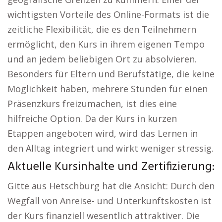
wichtigsten Vorteile des Online-Formats ist die
zeitliche Flexibilität, die es den Teilnehmern
ermöglicht, den Kurs in ihrem eigenen Tempo
und an jedem beliebigen Ort zu absolvieren.
Besonders für Eltern und Berufstätige, die keine
Möglichkeit haben, mehrere Stunden für einen
Präsenzkurs freizumachen, ist dies eine
hilfreiche Option. Da der Kurs in kurzen
Etappen angeboten wird, wird das Lernen in
den Alltag integriert und wirkt weniger stressig.
Aktuelle Kursinhalte und Zertifizierung:
Gitte aus Hetschburg hat die Ansicht: Durch den
Wegfall von Anreise- und Unterkunftskosten ist
der Kurs finanziell wesentlich attraktiver. Die