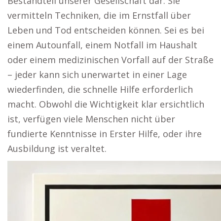
Bestandteil unserer Gesellschaft dar. Sie
vermitteln Techniken, die im Ernstfall über
Leben und Tod entscheiden können. Sei es bei
einem Autounfall, einem Notfall im Haushalt
oder einem medizinischen Vorfall auf der Straße
– jeder kann sich unerwartet in einer Lage
wiederfinden, die schnelle Hilfe erforderlich
macht. Obwohl die Wichtigkeit klar ersichtlich
ist, verfügen viele Menschen nicht über
fundierte Kenntnisse in Erster Hilfe, oder ihre
Ausbildung ist veraltet.