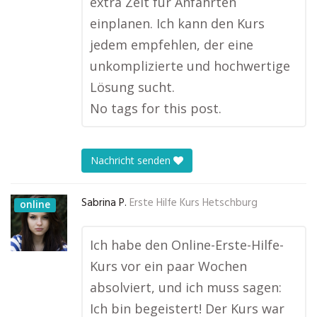
extra Zeit für Anfahrten
einplanen. Ich kann den Kurs
jedem empfehlen, der eine
unkomplizierte und hochwertige
Lösung sucht.
No tags for this post.
Nachricht senden
Sabrina P.
Erste Hilfe Kurs Hetschburg
online
Ich habe den Online-Erste-Hilfe-
Kurs vor ein paar Wochen
absolviert, und ich muss sagen:
Ich bin begeistert! Der Kurs war